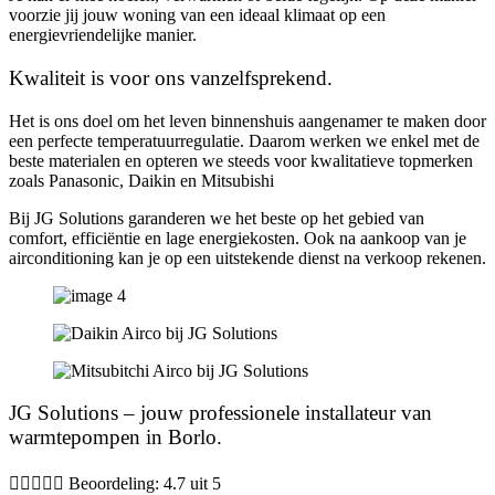
voorzie jij jouw woning van een ideaal klimaat op een
energievriendelijke manier.
Kwaliteit is voor ons vanzelfsprekend.
Het is ons doel om het leven binnenshuis aangenamer te maken door
een perfecte temperatuurregulatie. Daarom werken we enkel met de
beste materialen en opteren we steeds voor kwalitatieve topmerken
zoals Panasonic, Daikin en Mitsubishi
Bij JG Solutions garanderen we het beste op het gebied van
comfort, efficiëntie en lage energiekosten. Ook na aankoop van je
airconditioning kan je op een uitstekende dienst na verkoop rekenen.
JG Solutions – jouw professionele installateur van
warmtepompen in Borlo.





Beoordeling: 4.7 uit 5