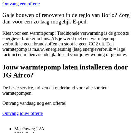
Ontvang een offerte
Ga je bouwen of renoveren in de regio van Borlo? Zorg
dan voor een zo laag mogelijk E-peil.
Kies voor een warmtepomp! Traditionele verwarming is de grootste
energieverbruiker in huis. Als je werkt met een warmtepomp
verbruik je geen brandstoffen en stoot je geen CO2 uit. Een
warmtepomp is m.a.w. energiezuinig (laag energieverbruik = lage
factuur) en milieuvriendelijk. Ideaal voor jouw woning of gebouw.
Jouw warmtepomp laten installeren door
JG Airco?
De beste service, prijzen en onderhoud voor alle soorten
warmtepompen.
Ontvang vandaag nog een offerte!
Ontvang jouw offerte
Meeënweg 22A