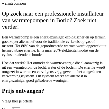
warmtepompen
Op zoek naar een professionele installateur
van warmtepompen in Borlo? Zoek niet
verder!
Een warmtepomp is een energiezuiniger, ecologischer en op termijn
goedkoper alternatief voor de traditionele cv-ketels op gas of
mazout. Tot 80% van de geproduceerde warmte wordt opgewekt uit
hernieuwbare energie. Er is maar 20% elektriciteit nodig om de
cyclus draaiende te houden.
Hoe dat werkt? Het onttrekt de warmte-energie die al aanwezig is
uit een warmtebron: de lucht, water of de bodem. De energie wordt
omgezet in warmte en vervolgens vrijgegeven in het aangesloten
verwarmingssysteem. Dit systeem werkt het allerbest in
energiezuinige, goed geïsoleerde woningen.
Prijs ontvangen?
Vraag hier je offerte