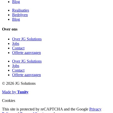
Blog
Realisaties
Bedrijven
Blog
Over ons
Over JG Solutions
Jobs
Contact
Offerte aanvragen
Over JG Solutions
Jobs
Contact
Offerte aanvragen
© 2026 JG Solutions
Made by
Tunity
Cookies
This site is protected by reCAPTCHA and the Google
Privacy