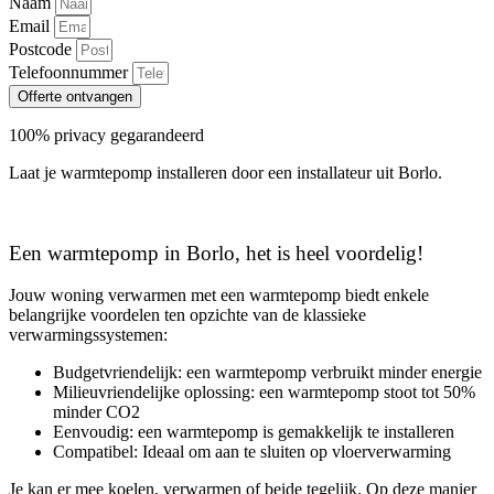
Naam
Email
Postcode
Telefoonnummer
Offerte ontvangen
100% privacy gegarandeerd
Laat je warmtepomp installeren door een installateur uit Borlo.
Een warmtepomp in Borlo, het is heel voordelig!
Jouw woning verwarmen met een warmtepomp biedt enkele
belangrijke voordelen ten opzichte van de klassieke
verwarmingssystemen:
Budgetvriendelijk: een warmtepomp verbruikt minder energie
Milieuvriendelijke oplossing: een warmtepomp stoot tot 50%
minder CO2
Eenvoudig: een warmtepomp is gemakkelijk te installeren
Compatibel: Ideaal om aan te sluiten op vloerverwarming
Je kan er mee koelen, verwarmen of beide tegelijk. Op deze manier