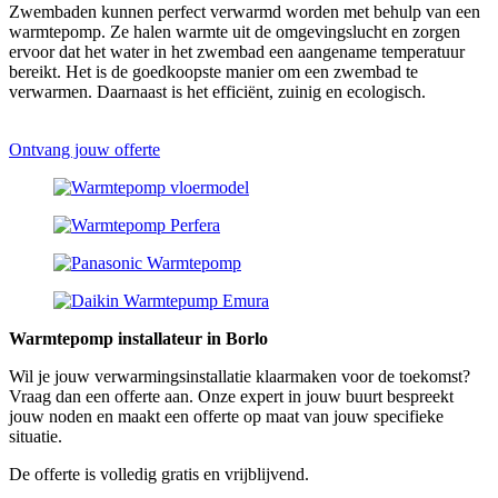
Zwembaden kunnen perfect verwarmd worden met behulp van een
warmtepomp. Ze halen warmte uit de omgevingslucht en zorgen
ervoor dat het water in het zwembad een aangename temperatuur
bereikt. Het is de goedkoopste manier om een zwembad te
verwarmen. Daarnaast is het efficiënt, zuinig en ecologisch.
Ontvang jouw offerte
Warmtepomp installateur in Borlo
Wil je jouw verwarmingsinstallatie klaarmaken voor de toekomst?
Vraag dan een offerte aan. Onze expert in jouw buurt bespreekt
jouw noden en maakt een offerte op maat van jouw specifieke
situatie.
De offerte is volledig gratis en vrijblijvend.