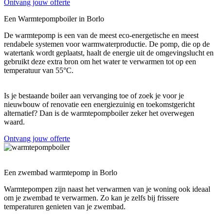
Ontvang jouw offerte
Een Warmtepompboiler in
Borlo
De warmtepomp is een van de meest eco-energetische en meest
rendabele systemen voor warmwaterproductie. De pomp, die op de
watertank wordt geplaatst, haalt de energie uit de omgevingslucht en
gebruikt deze extra bron om het water te verwarmen tot op een
temperatuur van 55°C.
Is je bestaande boiler aan vervanging toe of zoek je voor je
nieuwbouw of renovatie een energiezuinig en toekomstgericht
alternatief? Dan is de warmtepompboiler zeker het overwegen
waard.
Ontvang jouw offerte
Een zwembad warmtepomp in
Borlo
Warmtepompen zijn naast het verwarmen van je woning ook ideaal
om je zwembad te verwarmen. Zo kan je zelfs bij frissere
temperaturen genieten van je zwembad.