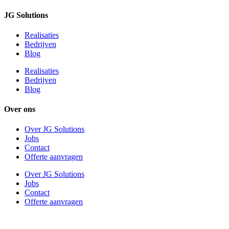
JG Solutions
Realisaties
Bedrijven
Blog
Realisaties
Bedrijven
Blog
Over ons
Over JG Solutions
Jobs
Contact
Offerte aanvragen
Over JG Solutions
Jobs
Contact
Offerte aanvragen